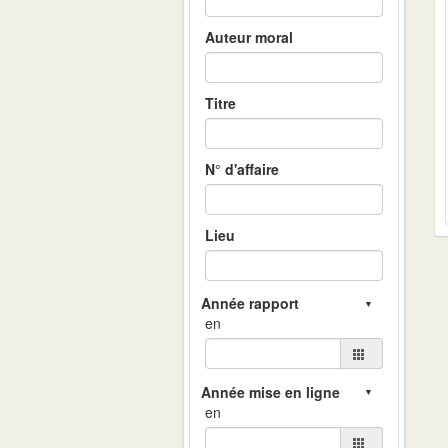
Auteur moral
Titre
N° d'affaire
Lieu
en
en