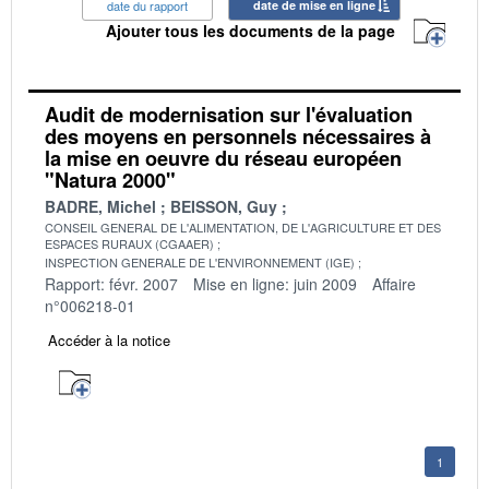
date du rapport
date de mise en ligne
Ajouter tous les documents de la page
Audit de modernisation sur l'évaluation
des moyens en personnels nécessaires à
la mise en oeuvre du réseau européen
"Natura 2000"
BADRE, Michel
BEISSON, Guy
CONSEIL GENERAL DE L'ALIMENTATION, DE L'AGRICULTURE ET DES
ESPACES RURAUX (CGAAER)
INSPECTION GENERALE DE L'ENVIRONNEMENT (IGE)
Rapport: févr. 2007
Mise en ligne: juin 2009
Affaire
n°006218-01
Accéder à la notice
1