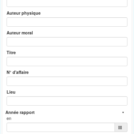
Auteur physique
Auteur moral
Titre
N° d'affaire
Lieu
en