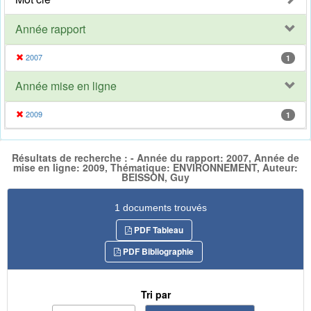
Année rapport
2007
1
Année mise en ligne
2009
1
Résultats de recherche : - Année du rapport: 2007, Année de
mise en ligne: 2009, Thématique: ENVIRONNEMENT, Auteur:
BEISSON, Guy
1 documents trouvés
PDF Tableau
PDF Bibliographie
Tri par