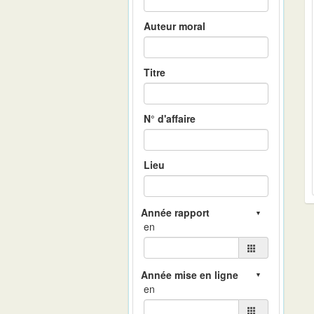
Auteur moral
Titre
N° d'affaire
Lieu
en
en