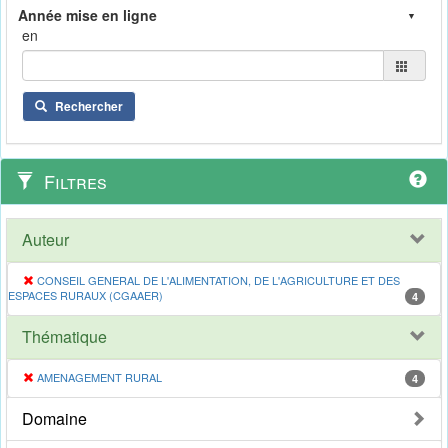
en
Rechercher
Filtres
Auteur
CONSEIL GENERAL DE L'ALIMENTATION, DE L'AGRICULTURE ET DES
ESPACES RURAUX (CGAAER)
4
Thématique
AMENAGEMENT RURAL
4
Domaine