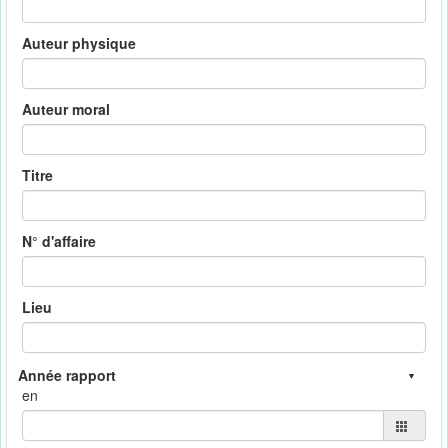
Auteur physique
Auteur moral
Titre
N° d'affaire
Lieu
en