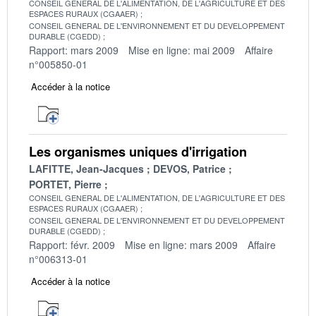
CONSEIL GENERAL DE L'ALIMENTATION, DE L'AGRICULTURE ET DES
ESPACES RURAUX (CGAAER)
CONSEIL GENERAL DE L'ENVIRONNEMENT ET DU DEVELOPPEMENT
DURABLE (CGEDD)
Rapport: mars 2009
Mise en ligne: mai 2009
Affaire
n°005850-01
Accéder à la notice
Les organismes uniques d'irrigation
LAFITTE, Jean-Jacques
DEVOS, Patrice
PORTET, Pierre
CONSEIL GENERAL DE L'ALIMENTATION, DE L'AGRICULTURE ET DES
ESPACES RURAUX (CGAAER)
CONSEIL GENERAL DE L'ENVIRONNEMENT ET DU DEVELOPPEMENT
DURABLE (CGEDD)
Rapport: févr. 2009
Mise en ligne: mars 2009
Affaire
n°006313-01
Accéder à la notice