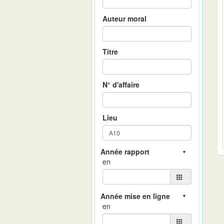
Auteur moral
Titre
N° d'affaire
Lieu
en
en