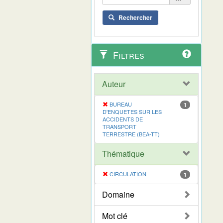
Rechercher
Filtres
Auteur
BUREAU
1
D'ENQUETES SUR LES
ACCIDENTS DE
TRANSPORT
TERRESTRE (BEA-TT)
Thématique
CIRCULATION
1
Domaine
Mot clé