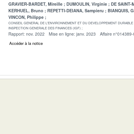
GRAVIER-BARDET, Mireille
DUMOULIN, Virginie
DE SAINT-M
KERHUEL, Bruno
REPETTI-DEIANA, Sampieru
BIANQUIS, G
VINCON, Philippe
CONSEIL GENERAL DE L'ENVIRONNEMENT ET DU DEVELOPPEMENT DURABLE
INSPECTION GENERALE DES FINANCES (IGF)
Rapport: nov. 2022
Mise en ligne: janv. 2023
Affaire n°014389-
Accéder à la notice