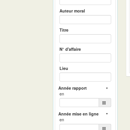
Auteur moral
Titre
N° d'affaire
Lieu
en
en