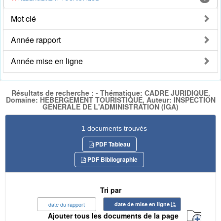
Mot clé
Année rapport
Année mise en ligne
Résultats de recherche : - Thématique: CADRE JURIDIQUE,
Domaine: HEBERGEMENT TOURISTIQUE, Auteur: INSPECTION
GENERALE DE L'ADMINISTRATION (IGA)
1 documents trouvés
PDF Tableau
PDF Bibliographie
Tri par
date du rapport
date de mise en ligne
Ajouter tous les documents de la page