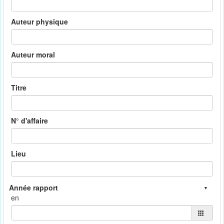
Auteur physique
Auteur moral
Titre
N° d'affaire
Lieu
en