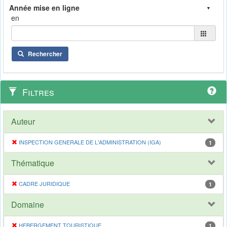
en
Rechercher
Filtres
Auteur
INSPECTION GENERALE DE L'ADMINISTRATION (IGA)
1
Thématique
CADRE JURIDIQUE
1
Domaine
HEBERGEMENT TOURISTIQUE
1