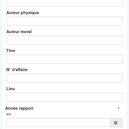
Auteur physique
Auteur moral
Titre
N° d'affaire
Lieu
en