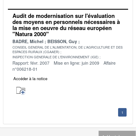
Audit de modernisation sur l'évaluation
des moyens en personnels nécessaires à
la mise en oeuvre du réseau européen
"Natura 2000"
BADRE, Michel
BEISSON, Guy
CONSEIL GENERAL DE L'ALIMENTATION, DE L'AGRICULTURE ET DES
ESPACES RURAUX (CGAAER)
INSPECTION GENERALE DE L'ENVIRONNEMENT (IGE)
Rapport: févr. 2007
Mise en ligne: juin 2009
Affaire
n°006218-01
Accéder à la notice
1