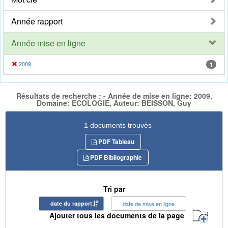
Année rapport
Année mise en ligne
2009
1
Résultats de recherche : - Année de mise en ligne: 2009,
Domaine: ECOLOGIE, Auteur: BEISSON, Guy
1 documents trouvés
PDF Tableau
PDF Bibliographie
Tri par
date du rapport
date de mise en ligne
Ajouter tous les documents de la page