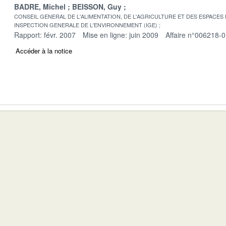
BADRE, Michel
BEISSON, Guy
CONSEIL GENERAL DE L'ALIMENTATION, DE L'AGRICULTURE ET DES ESPACES
INSPECTION GENERALE DE L'ENVIRONNEMENT (IGE)
Rapport: févr. 2007
Mise en ligne: juin 2009
Affaire n°006218-
Accéder à la notice