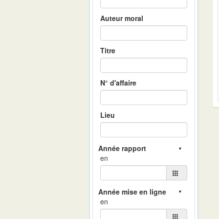
Auteur moral
Titre
N° d'affaire
Lieu
en
en