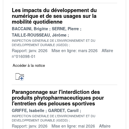
Les impacts du développement du
numérique et de ses usages sur la
mobilité quotidienne
BACCAINI, Brigitte
SERNE, Pierre
TAILLE-ROUSSEAU, Jérôme
INSPECTION GENERALE DE L'ENVIRONNEMENT ET DU
DEVELOPPEMENT DURABLE (IGEDD)
Rapport: janv. 2026
Mise en ligne: mars 2026
Affaire
n°016098-01
Accéder à la notice
Parangonnage sur l'interdiction des
produits phytopharmaceutiques pour
l'entretien des pelouses sportives
GRIFFE, Isabelle
GARDET, Caroll
INSPECTION GENERALE DE L'ENVIRONNEMENT ET DU
DEVELOPPEMENT DURABLE (IGEDD)
Rapport: janv. 2026
Mise en ligne: mai 2026
Affaire