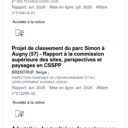
ET DES TECHNOLOGIES (CGE)
Rapport: avr. 2026
Mise en ligne: juil. 2026
Affaire
n°016414-01
Accéder à la notice
Projet de classement du parc Simon à
Augny (57) - Rapport à la commission
supérieure des sites, perspectives et
paysages en CSSPP
BRENTRUP, Serge
INSPECTION GENERALE DE L'ENVIRONNEMENT ET DU
DEVELOPPEMENT DURABLE (IGEDD)
Rapport: avr. 2026
Mise en ligne: avr. 2026
Affaire
n°013295-02
Accéder à la notice