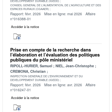
DEVELOPPEMENT DURABLE (IGEDD)
CONSEIL GENERAL DE L'ALIMENTATION, DE L'AGRICULTURE ET DES
ESPACES RURAUX (CGAAER)
Rapport: févr. 2026
Mise en ligne: mai 2026
Affaire
n°016388-01
Accéder à la notice
Prise en compte de la recherche dans
l’élaboration et l’évaluation des politiques
publiques du pôle ministériel
RIPOLL-HURIER, Samuel
NIEL, Jean-Christophe
CREMONA, Christian
INSPECTION GENERALE DE L'ENVIRONNEMENT ET DU
DEVELOPPEMENT DURABLE (IGEDD)
Rapport: févr. 2026
Mise en ligne: avr. 2026
Affaire
n°016247-01
Accéder à la notice