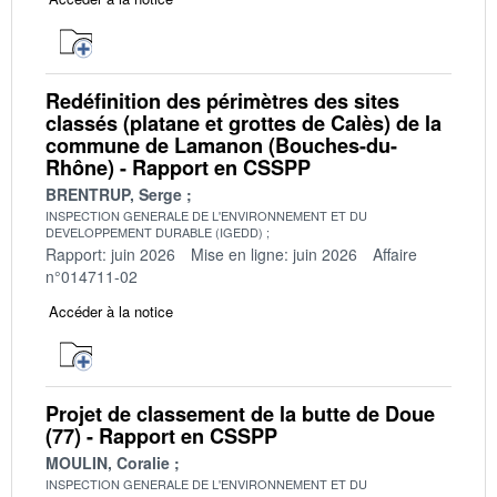
Redéfinition des périmètres des sites
classés (platane et grottes de Calès) de la
commune de Lamanon (Bouches-du-
Rhône) - Rapport en CSSPP
BRENTRUP, Serge
INSPECTION GENERALE DE L'ENVIRONNEMENT ET DU
DEVELOPPEMENT DURABLE (IGEDD)
Rapport: juin 2026
Mise en ligne: juin 2026
Affaire
n°014711-02
Accéder à la notice
Projet de classement de la butte de Doue
(77) - Rapport en CSSPP
MOULIN, Coralie
INSPECTION GENERALE DE L'ENVIRONNEMENT ET DU