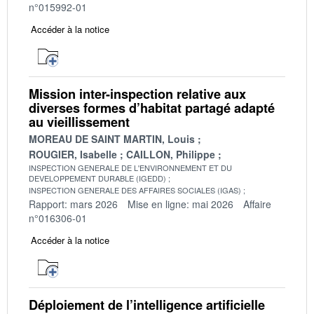
n°015992-01
Accéder à la notice
Mission inter-inspection relative aux
diverses formes d’habitat partagé adapté
au vieillissement
MOREAU DE SAINT MARTIN, Louis
ROUGIER, Isabelle
CAILLON, Philippe
INSPECTION GENERALE DE L'ENVIRONNEMENT ET DU
DEVELOPPEMENT DURABLE (IGEDD)
INSPECTION GENERALE DES AFFAIRES SOCIALES (IGAS)
Rapport: mars 2026
Mise en ligne: mai 2026
Affaire
n°016306-01
Accéder à la notice
Déploiement de l’intelligence artificielle