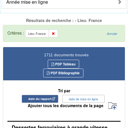
Année mise en ligne
Résultats de recherche : - Lieu: France
Critères :
Lieu: France
Annuler
1711 documents trouvés
PDF Tableau
PDF Bibliographie
Tri par
date du rapport
date de mise en ligne
Ajouter tous les documents de la page
Dessertes ferroviaires à grande vitesse