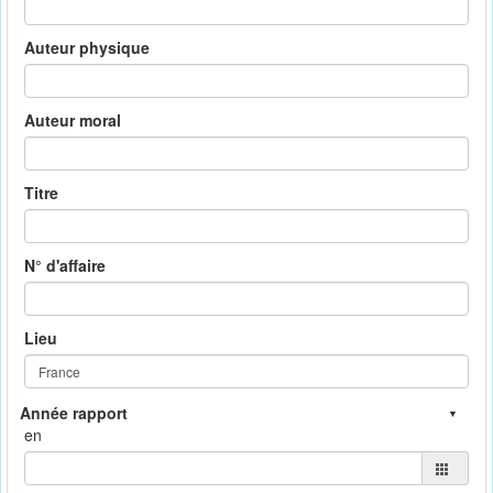
Auteur physique
Auteur moral
Titre
N° d'affaire
Lieu
en