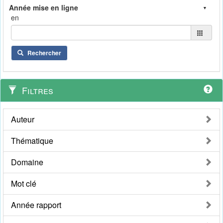
en
Rechercher
Filtres
Auteur
Thématique
Domaine
Mot clé
Année rapport