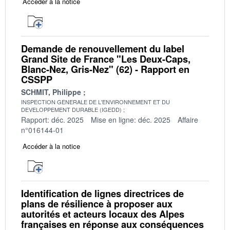
Accéder à la notice
Demande de renouvellement du label
Grand Site de France "Les Deux-Caps,
Blanc-Nez, Gris-Nez" (62) - Rapport en
CSSPP
SCHMIT, Philippe
INSPECTION GENERALE DE L'ENVIRONNEMENT ET DU
DEVELOPPEMENT DURABLE (IGEDD)
Rapport: déc. 2025
Mise en ligne: déc. 2025
Affaire
n°016144-01
Accéder à la notice
Identification de lignes directrices de
plans de résilience à proposer aux
autorités et acteurs locaux des Alpes
françaises en réponse aux conséquences