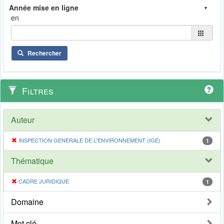
en
Rechercher
Filtres
Auteur
INSPECTION GENERALE DE L'ENVIRONNEMENT (IGE)
1
Thématique
CADRE JURIDIQUE
1
Domaine
Mot clé