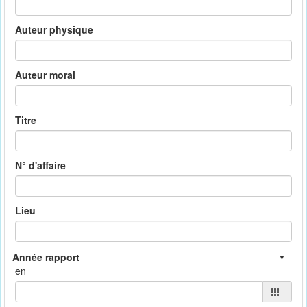
Auteur physique
Auteur moral
Titre
N° d'affaire
Lieu
en