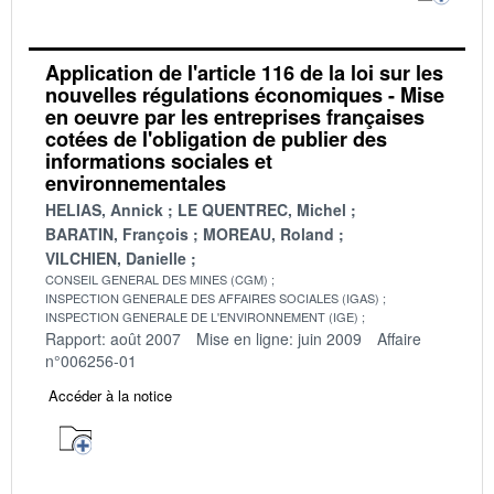
Application de l'article 116 de la loi sur les
nouvelles régulations économiques - Mise
en oeuvre par les entreprises françaises
cotées de l'obligation de publier des
informations sociales et
environnementales
HELIAS, Annick
LE QUENTREC, Michel
BARATIN, François
MOREAU, Roland
VILCHIEN, Danielle
CONSEIL GENERAL DES MINES (CGM)
INSPECTION GENERALE DES AFFAIRES SOCIALES (IGAS)
INSPECTION GENERALE DE L'ENVIRONNEMENT (IGE)
Rapport: août 2007
Mise en ligne: juin 2009
Affaire
n°006256-01
Accéder à la notice