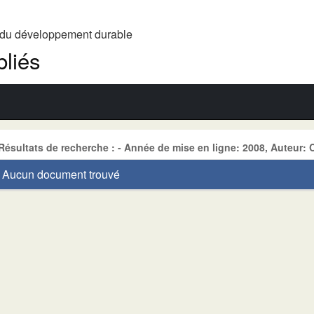
t du développement durable
liés
Résultats de recherche : - Année de mise en ligne: 2008, Auteur
Aucun document trouvé