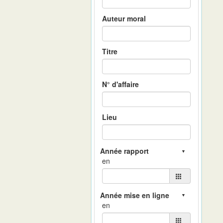
Auteur moral
Titre
N° d'affaire
Lieu
en
en