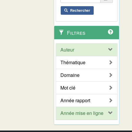
Rechercher
Filtres
Auteur
Thématique
Domaine
Mot clé
Année rapport
Année mise en ligne