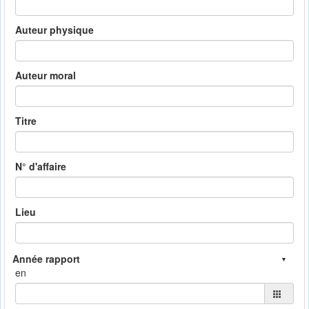
Auteur physique
Auteur moral
Titre
N° d'affaire
Lieu
en