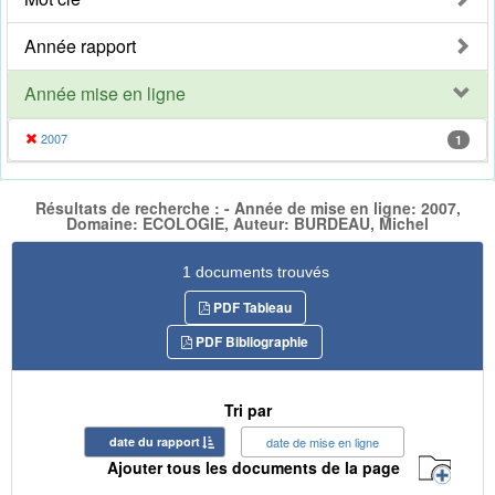
Année rapport
Année mise en ligne
2007
1
Résultats de recherche : - Année de mise en ligne: 2007,
Domaine: ECOLOGIE, Auteur: BURDEAU, Michel
1 documents trouvés
PDF Tableau
PDF Bibliographie
Tri par
date du rapport
date de mise en ligne
Ajouter tous les documents de la page