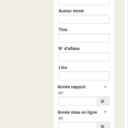
Auteur moral
Titre
N° d'affaire
Lieu
en
en