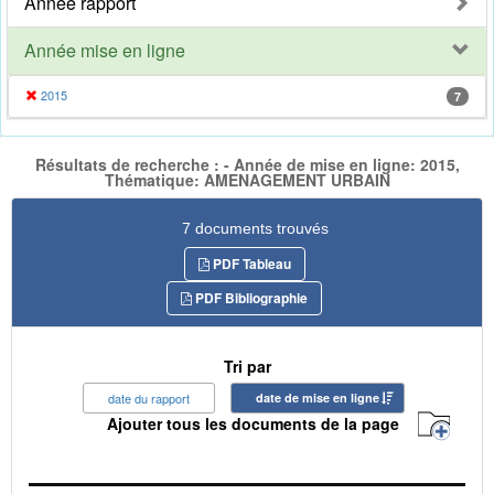
Année rapport
Année mise en ligne
2015
7
Résultats de recherche : - Année de mise en ligne: 2015,
Thématique: AMENAGEMENT URBAIN
7 documents trouvés
PDF Tableau
PDF Bibliographie
Tri par
date du rapport
date de mise en ligne
Ajouter tous les documents de la page