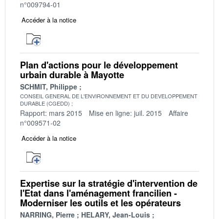
n°009794-01
Accéder à la notice
Plan d'actions pour le développement
urbain durable à Mayotte
SCHMIT, Philippe
CONSEIL GENERAL DE L'ENVIRONNEMENT ET DU DEVELOPPEMENT
DURABLE (CGEDD)
Rapport: mars 2015
Mise en ligne: juil. 2015
Affaire
n°009571-02
Accéder à la notice
Expertise sur la stratégie d'intervention de
l'Etat dans l'aménagement francilien -
Moderniser les outils et les opérateurs
NARRING, Pierre
HELARY, Jean-Louis