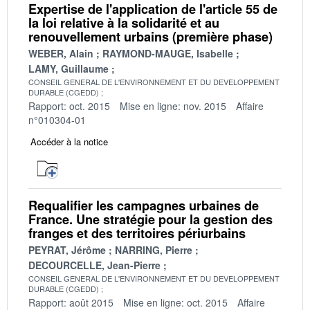
Expertise de l'application de l'article 55 de
la loi relative à la solidarité et au
renouvellement urbains (première phase)
WEBER, Alain
RAYMOND-MAUGE, Isabelle
LAMY, Guillaume
CONSEIL GENERAL DE L'ENVIRONNEMENT ET DU DEVELOPPEMENT
DURABLE (CGEDD)
Rapport: oct. 2015
Mise en ligne: nov. 2015
Affaire
n°010304-01
Accéder à la notice
Requalifier les campagnes urbaines de
France. Une stratégie pour la gestion des
franges et des territoires périurbains
PEYRAT, Jérôme
NARRING, Pierre
DECOURCELLE, Jean-Pierre
CONSEIL GENERAL DE L'ENVIRONNEMENT ET DU DEVELOPPEMENT
DURABLE (CGEDD)
Rapport: août 2015
Mise en ligne: oct. 2015
Affaire