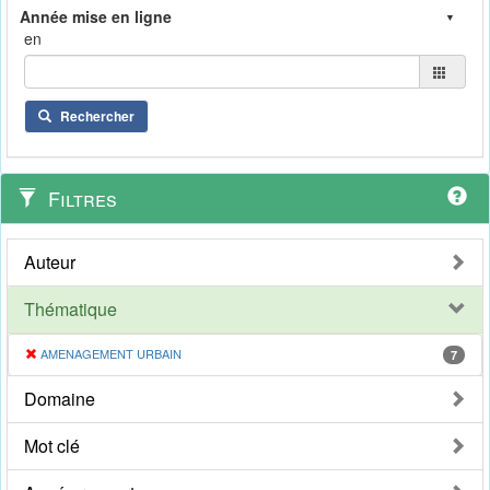
en
Rechercher
Filtres
Auteur
Thématique
AMENAGEMENT URBAIN
7
Domaine
Mot clé