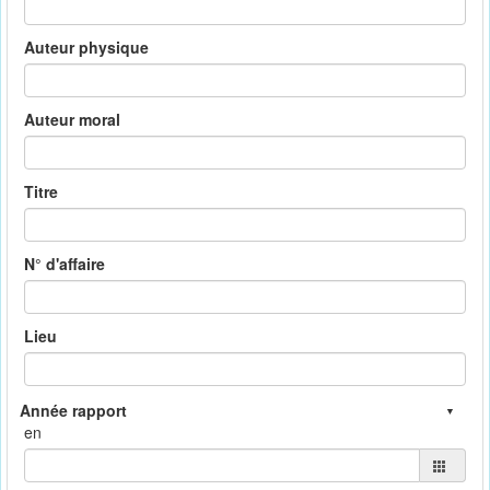
Auteur physique
Auteur moral
Titre
N° d'affaire
Lieu
en