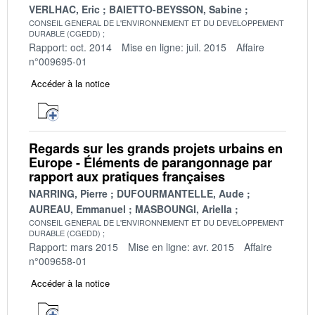
VERLHAC, Eric
BAIETTO-BEYSSON, Sabine
CONSEIL GENERAL DE L'ENVIRONNEMENT ET DU DEVELOPPEMENT
DURABLE (CGEDD)
Rapport: oct. 2014
Mise en ligne: juil. 2015
Affaire
n°009695-01
Accéder à la notice
Regards sur les grands projets urbains en
Europe - Éléments de parangonnage par
rapport aux pratiques françaises
NARRING, Pierre
DUFOURMANTELLE, Aude
AUREAU, Emmanuel
MASBOUNGI, Ariella
CONSEIL GENERAL DE L'ENVIRONNEMENT ET DU DEVELOPPEMENT
DURABLE (CGEDD)
Rapport: mars 2015
Mise en ligne: avr. 2015
Affaire
n°009658-01
Accéder à la notice