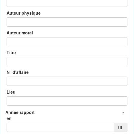
Auteur physique
Auteur moral
Titre
N° d'affaire
Lieu
en