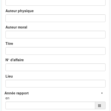
Auteur physique
Auteur moral
Titre
N° d'affaire
Lieu
en