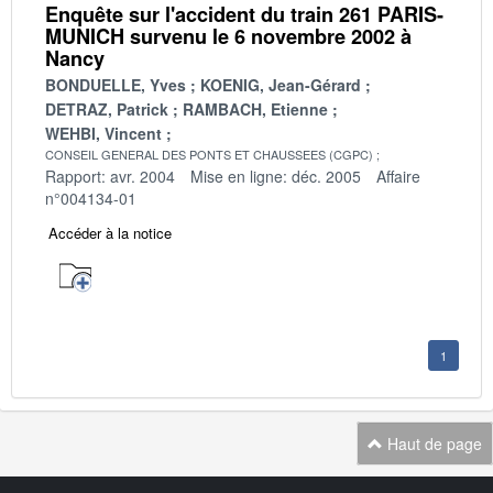
Enquête sur l'accident du train 261 PARIS-
MUNICH survenu le 6 novembre 2002 à
Nancy
BONDUELLE, Yves
KOENIG, Jean-Gérard
DETRAZ, Patrick
RAMBACH, Etienne
WEHBI, Vincent
CONSEIL GENERAL DES PONTS ET CHAUSSEES (CGPC)
Rapport: avr. 2004
Mise en ligne: déc. 2005
Affaire
n°004134-01
Accéder à la notice
1
Haut de page
Navigation