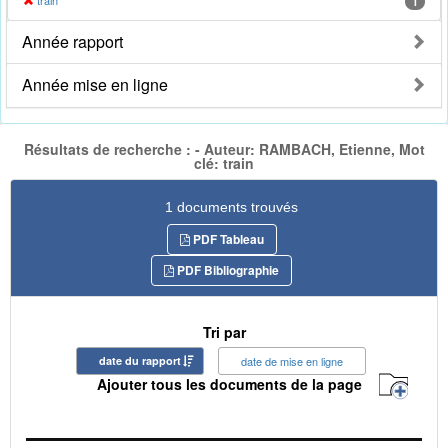
train
1
Année rapport
Année mise en ligne
Résultats de recherche : - Auteur: RAMBACH, Etienne, Mot
clé: train
1 documents trouvés
PDF Tableau
PDF Bibliographie
Tri par
date du rapport
date de mise en ligne
Ajouter tous les documents de la page