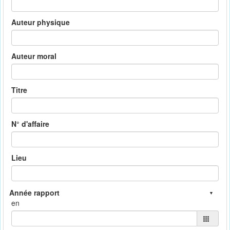
Auteur physique
Auteur moral
Titre
N° d'affaire
Lieu
en