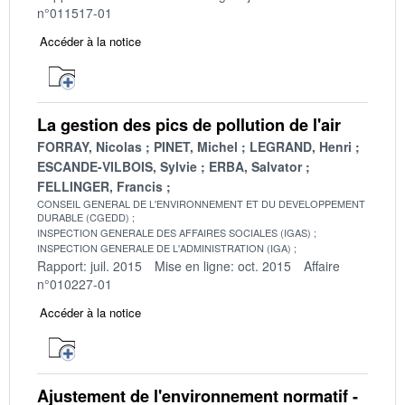
n°011517-01
Accéder à la notice
La gestion des pics de pollution de l'air
FORRAY, Nicolas
PINET, Michel
LEGRAND, Henri
ESCANDE-VILBOIS, Sylvie
ERBA, Salvator
FELLINGER, Francis
CONSEIL GENERAL DE L'ENVIRONNEMENT ET DU DEVELOPPEMENT
DURABLE (CGEDD)
INSPECTION GENERALE DES AFFAIRES SOCIALES (IGAS)
INSPECTION GENERALE DE L'ADMINISTRATION (IGA)
Rapport: juil. 2015
Mise en ligne: oct. 2015
Affaire
n°010227-01
Accéder à la notice
Ajustement de l'environnement normatif -