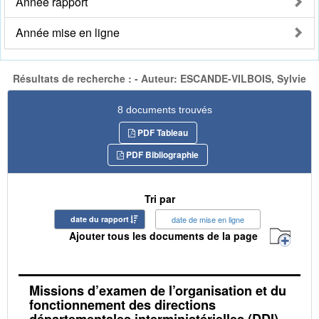
Année rapport
Année mise en ligne
Résultats de recherche : - Auteur: ESCANDE-VILBOIS, Sylvie
8 documents trouvés
PDF Tableau
PDF Bibliographie
Tri par
date du rapport
date de mise en ligne
Ajouter tous les documents de la page
Missions d’examen de l’organisation et du
fonctionnement des directions
départementales interministérielles (DDI) -