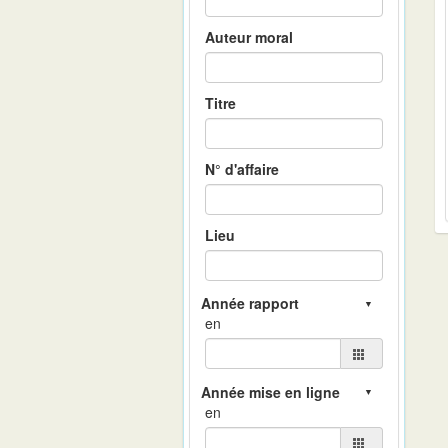
Auteur moral
Titre
N° d'affaire
Lieu
en
en