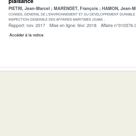
plaisance
PIETRI, Jean-Marcel
MARENDET, François
HAMON, Jean-M
CONSEIL GENERAL DE L'ENVIRONNEMENT ET DU DEVELOPPEMENT DURABLE
INSPECTION GENERALE DES AFFAIRES MARITIMES (IGAM)
Rapport: nov. 2017
Mise en ligne: févr. 2018
Affaire n°010376-
Accéder à la notice