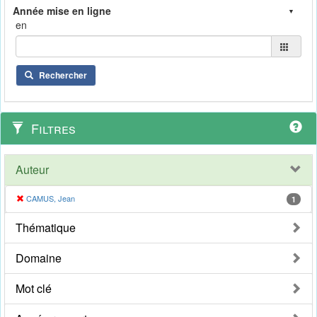
en
Rechercher
Filtres
Auteur
CAMUS, Jean
1
Thématique
Domaine
Mot clé