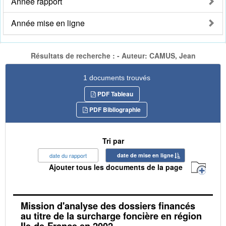
Année rapport
Année mise en ligne
Résultats de recherche : - Auteur: CAMUS, Jean
1 documents trouvés
PDF Tableau
PDF Bibliographie
Tri par
date du rapport
date de mise en ligne
Ajouter tous les documents de la page
Mission d'analyse des dossiers financés
au titre de la surcharge foncière en région
Ile-de-France en 2002