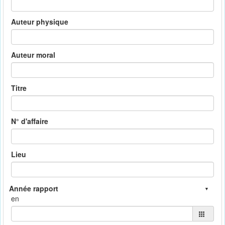
Auteur physique
Auteur moral
Titre
N° d'affaire
Lieu
en