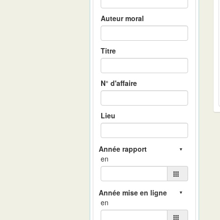
Auteur moral
Titre
N° d'affaire
Lieu
en
en