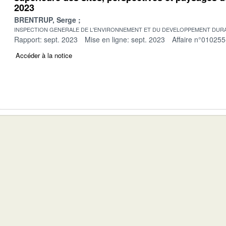
2023
BRENTRUP, Serge
INSPECTION GENERALE DE L'ENVIRONNEMENT ET DU DEVELOPPEMENT DURA
Rapport: sept. 2023
Mise en ligne: sept. 2023
Affaire n°010255
Accéder à la notice