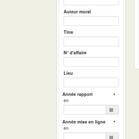
Auteur moral
Titre
N° d'affaire
Lieu
en
en