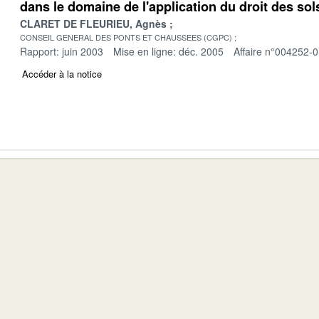
dans le domaine de l'application du droit des sol
CLARET DE FLEURIEU, Agnès
CONSEIL GENERAL DES PONTS ET CHAUSSEES (CGPC)
Rapport: juin 2003
Mise en ligne: déc. 2005
Affaire n°004252-
Accéder à la notice