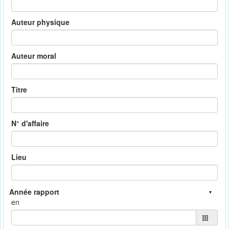
Auteur physique
Auteur moral
Titre
N° d'affaire
Lieu
en