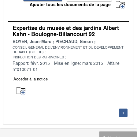
Ajouter tous les documents de la page
Expertise du musée et des jardins Albert
Kahn - Boulogne-Billancourt 92
BOYER, Jean-Marc
PIECHAUD, Simon
CONSEIL GENERAL DE L'ENVIRONNEMENT ET DU DEVELOPPEMENT
DURABLE (CGEDD)
INSPECTION DES PATRIMOINES
Rapport: févr. 2015
Mise en ligne: mars 2015
Affaire
n°010071-01
Accéder à la notice
1