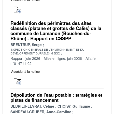
Redéfinition des périmètres des sites
classés (platane et grottes de Calès) de la
commune de Lamanon (Bouches-du-
Rhône) - Rapport en CSSPP
BRENTRUP, Serge
INSPECTION GENERALE DE L'ENVIRONNEMENT ET DU
DEVELOPPEMENT DURABLE (IGEDD)
Rapport: juin 2026
Mise en ligne: juin 2026
Affaire
n°014711-02
Accéder à la notice
Dépollution de l'eau potable : stratégies et
pistes de financement
DEBRIEU-LEVRAT, Céline
CHOISY, Guillaume
SANDEAU-GRUBER, Anne-Caroline