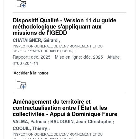
Dispositif Qualité - Version 11 du guide
méthodologique s'appliquant aux
missions de l'IGEDD
CHATAIGNER, Gérard
INSPECTION GENERALE DE L'ENVIRONNEMENT ET DU
DEVELOPPEMENT DURABLE (IGEDD)
Rapport: déc. 2025
Mise en ligne: déc. 2025
Affaire
n°007204-11
Accéder à la notice
Aménagement du territoire et
contractualisation entre l’État et les
collectivités - Appui à Dominique Faure
VALMA, Patricia
BAUDOUIN, Jean-Christophe
COQUIL, Thierry
INSPECTION GENERALE DE L'ENVIRONNEMENT ET DU
DEVELOPPEMENT DURABLE (IGEDD)