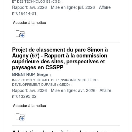
ET DES TECHNOLOGIES (CGE)
Rapport: avr. 2026
Mise en ligne: juil. 2026
Affaire
n°016414-01
Accéder à la notice
Projet de classement du parc Simon à
Augny (57) - Rapport à la commission
supérieure des sites, perspectives et
paysages en CSSPP
BRENTRUP, Serge
INSPECTION GENERALE DE L'ENVIRONNEMENT ET DU
DEVELOPPEMENT DURABLE (IGEDD)
Rapport: avr. 2026
Mise en ligne: avr. 2026
Affaire
n°013295-02
Accéder à la notice