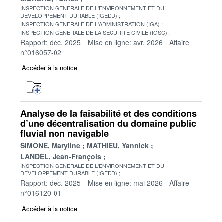
INSPECTION GENERALE DE L'ENVIRONNEMENT ET DU
DEVELOPPEMENT DURABLE (IGEDD)
INSPECTION GENERALE DE L'ADMINISTRATION (IGA)
INSPECTION GENERALE DE LA SECURITE CIVILE (IGSC)
Rapport: déc. 2025
Mise en ligne: avr. 2026
Affaire
n°016057-02
Accéder à la notice
Analyse de la faisabilité et des conditions
d’une décentralisation du domaine public
fluvial non navigable
SIMONE, Maryline
MATHIEU, Yannick
LANDEL, Jean-François
INSPECTION GENERALE DE L'ENVIRONNEMENT ET DU
DEVELOPPEMENT DURABLE (IGEDD)
Rapport: déc. 2025
Mise en ligne: mai 2026
Affaire
n°016120-01
Accéder à la notice