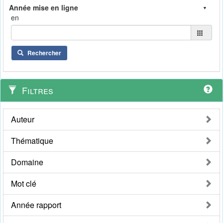
en
Rechercher
Filtres
Auteur
Thématique
Domaine
Mot clé
Année rapport