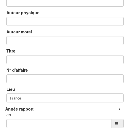
Auteur physique
Auteur moral
Titre
N° d'affaire
Lieu
en