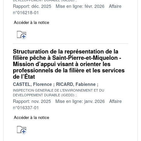
Rapport: déc. 2025
Mise en ligne: févr. 2026
Affaire
n°016218-01
Accéder à la notice
Structuration de la représentation de la
filière pêche à Saint-Pierre-et-Miquelon -
Mission d’appui visant à orienter les
professionnels de la filière et les services
de l’État
CASTEL, Florence
RICARD, Fabienne
INSPECTION GENERALE DE L'ENVIRONNEMENT ET DU
DEVELOPPEMENT DURABLE (IGEDD)
Rapport: nov. 2025
Mise en ligne: janv. 2026
Affaire
n°016337-01
Accéder à la notice