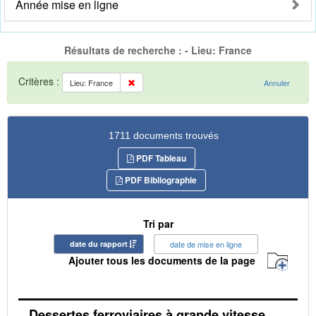
Année mise en ligne
Résultats de recherche : - Lieu: France
Critères :
Lieu: France
Annuler
1711 documents trouvés
PDF Tableau
PDF Bibliographie
Tri par
date du rapport
date de mise en ligne
Ajouter tous les documents de la page
Dessertes ferroviaires à grande vitesse