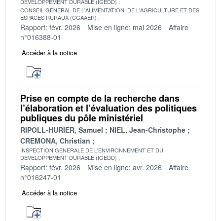
DEVELOPPEMENT DURABLE (IGEDD)
CONSEIL GENERAL DE L'ALIMENTATION, DE L'AGRICULTURE ET DES
ESPACES RURAUX (CGAAER)
Rapport: févr. 2026
Mise en ligne: mai 2026
Affaire
n°016388-01
Accéder à la notice
Prise en compte de la recherche dans
l’élaboration et l’évaluation des politiques
publiques du pôle ministériel
RIPOLL-HURIER, Samuel
NIEL, Jean-Christophe
CREMONA, Christian
INSPECTION GENERALE DE L'ENVIRONNEMENT ET DU
DEVELOPPEMENT DURABLE (IGEDD)
Rapport: févr. 2026
Mise en ligne: avr. 2026
Affaire
n°016247-01
Accéder à la notice