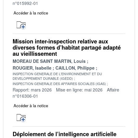
n°015992-01
Accéder à la notice
Mission inter-inspection relative aux
diverses formes d’habitat partagé adapté
au vieillissement
MOREAU DE SAINT MARTIN, Louis
ROUGIER, Isabelle
CAILLON, Philippe
INSPECTION GENERALE DE L'ENVIRONNEMENT ET DU
DEVELOPPEMENT DURABLE (IGEDD)
INSPECTION GENERALE DES AFFAIRES SOCIALES (IGAS)
Rapport: mars 2026
Mise en ligne: mai 2026
Affaire
n°016306-01
Accéder à la notice
Déploiement de l’intelligence artificielle