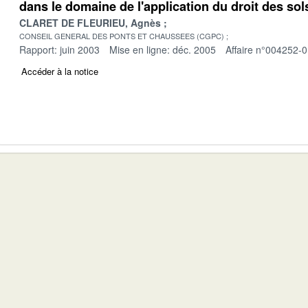
dans le domaine de l'application du droit des sol
CLARET DE FLEURIEU, Agnès
CONSEIL GENERAL DES PONTS ET CHAUSSEES (CGPC)
Rapport: juin 2003
Mise en ligne: déc. 2005
Affaire n°004252-
Accéder à la notice