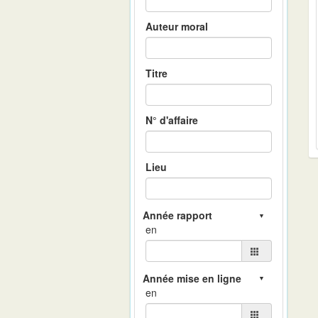
Auteur moral
Titre
N° d'affaire
Lieu
en
en