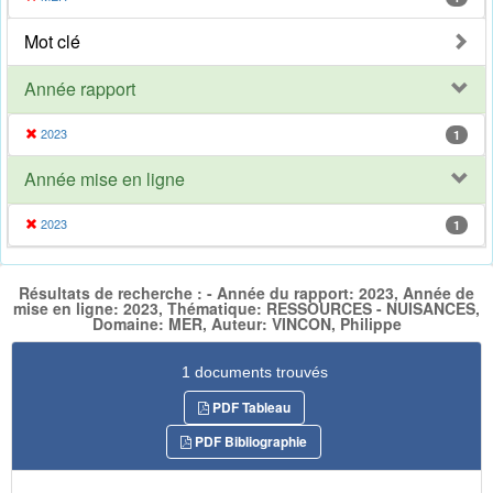
Mot clé
Année rapport
2023
1
Année mise en ligne
2023
1
Résultats de recherche : - Année du rapport: 2023, Année de
mise en ligne: 2023, Thématique: RESSOURCES - NUISANCES,
Domaine: MER, Auteur: VINCON, Philippe
1 documents trouvés
PDF Tableau
PDF Bibliographie