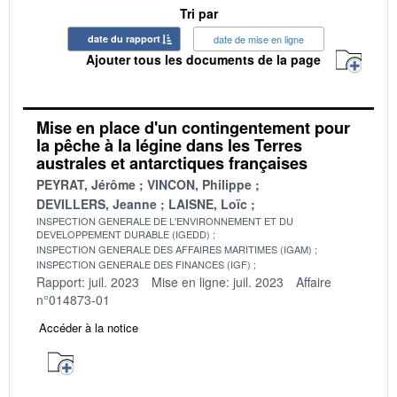
Tri par
date du rapport
date de mise en ligne
Ajouter tous les documents de la page
Mise en place d'un contingentement pour
la pêche à la légine dans les Terres
australes et antarctiques françaises
PEYRAT, Jérôme
VINCON, Philippe
DEVILLERS, Jeanne
LAISNE, Loïc
INSPECTION GENERALE DE L'ENVIRONNEMENT ET DU
DEVELOPPEMENT DURABLE (IGEDD)
INSPECTION GENERALE DES AFFAIRES MARITIMES (IGAM)
INSPECTION GENERALE DES FINANCES (IGF)
Rapport: juil. 2023
Mise en ligne: juil. 2023
Affaire
n°014873-01
Accéder à la notice