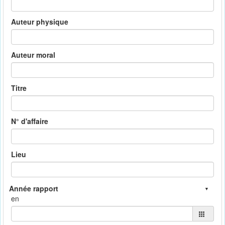
Auteur physique
Auteur moral
Titre
N° d'affaire
Lieu
en