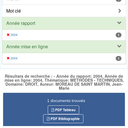
Mot clé
Année rapport
2004
1
Année mise en ligne
2004
1
Résultats de recherche : - Année du rapport: 2004, Année de
mise en ligne: 2004, Thématique: METHODES - TECHNIQUES,
Domaine: DROIT, Auteur: MOREAU DE SAINT MARTIN, Jean-
Marie
1 documents trouvés
PDF Tableau
PDF Bibliographie