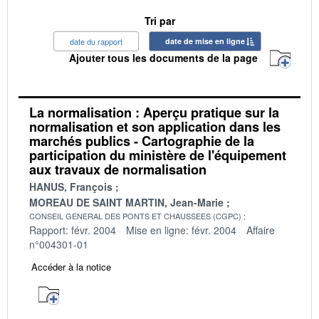
Tri par
date du rapport
date de mise en ligne
Ajouter tous les documents de la page
La normalisation : Aperçu pratique sur la
normalisation et son application dans les
marchés publics - Cartographie de la
participation du ministère de l'équipement
aux travaux de normalisation
HANUS, François
MOREAU DE SAINT MARTIN, Jean-Marie
CONSEIL GENERAL DES PONTS ET CHAUSSEES (CGPC)
Rapport: févr. 2004
Mise en ligne: févr. 2004
Affaire
n°004301-01
Accéder à la notice