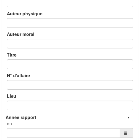
Auteur physique
Auteur moral
Titre
N° d'affaire
Lieu
en