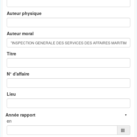
Auteur physique
Auteur moral
Titre
N° d'affaire
Lieu
en