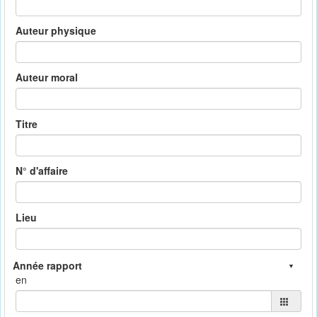
Auteur physique
Auteur moral
Titre
N° d'affaire
Lieu
en