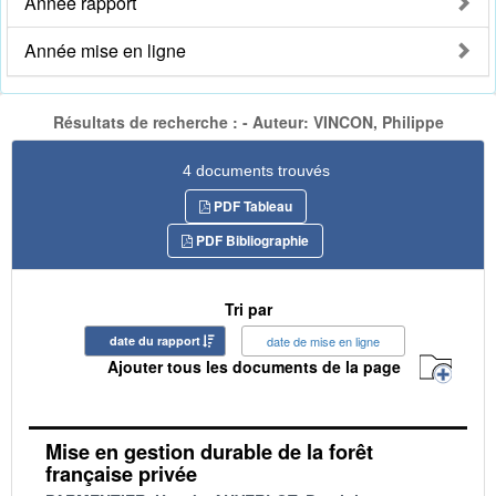
Année rapport
Année mise en ligne
Résultats de recherche : - Auteur: VINCON, Philippe
4 documents trouvés
PDF Tableau
PDF Bibliographie
Tri par
date du rapport
date de mise en ligne
Ajouter tous les documents de la page
Mise en gestion durable de la forêt
française privée