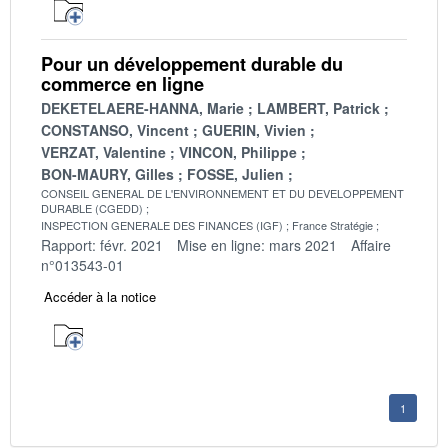
Pour un développement durable du
commerce en ligne
DEKETELAERE-HANNA, Marie
LAMBERT, Patrick
CONSTANSO, Vincent
GUERIN, Vivien
VERZAT, Valentine
VINCON, Philippe
BON-MAURY, Gilles
FOSSE, Julien
CONSEIL GENERAL DE L'ENVIRONNEMENT ET DU DEVELOPPEMENT
DURABLE (CGEDD)
INSPECTION GENERALE DES FINANCES (IGF)
France Stratégie
Rapport: févr. 2021
Mise en ligne: mars 2021
Affaire
n°013543-01
Accéder à la notice
1