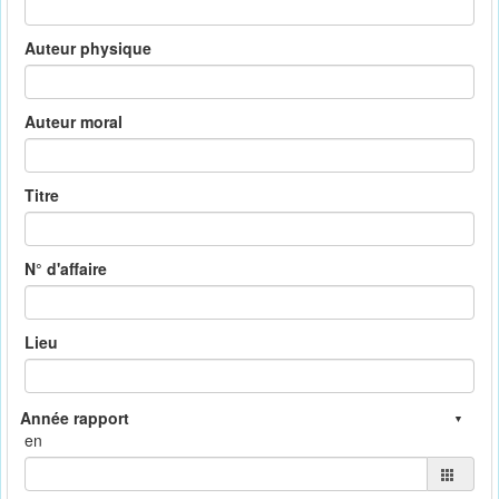
Auteur physique
Auteur moral
Titre
N° d'affaire
Lieu
en