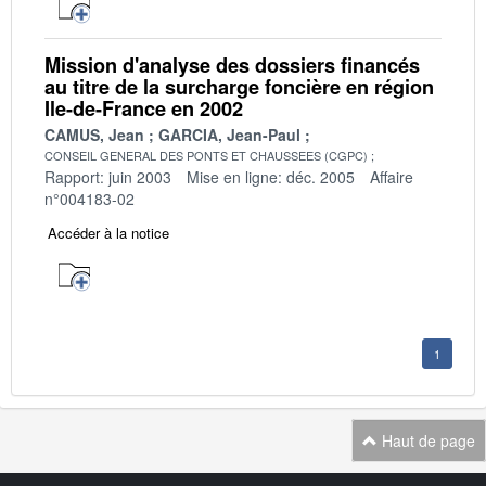
Mission d'analyse des dossiers financés
au titre de la surcharge foncière en région
Ile-de-France en 2002
CAMUS, Jean
GARCIA, Jean-Paul
CONSEIL GENERAL DES PONTS ET CHAUSSEES (CGPC)
Rapport: juin 2003
Mise en ligne: déc. 2005
Affaire
n°004183-02
Accéder à la notice
1
Haut de page
Navigation