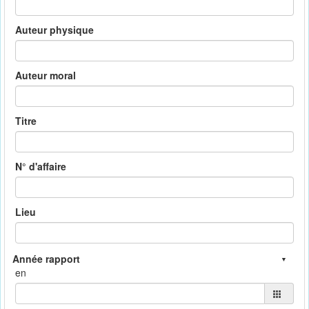
Auteur physique
Auteur moral
Titre
N° d'affaire
Lieu
en