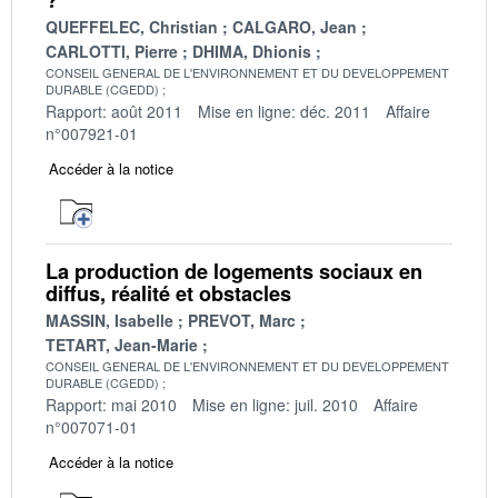
QUEFFELEC, Christian
CALGARO, Jean
CARLOTTI, Pierre
DHIMA, Dhionis
CONSEIL GENERAL DE L'ENVIRONNEMENT ET DU DEVELOPPEMENT
DURABLE (CGEDD)
Rapport: août 2011
Mise en ligne: déc. 2011
Affaire
n°007921-01
Accéder à la notice
La production de logements sociaux en
diffus, réalité et obstacles
MASSIN, Isabelle
PREVOT, Marc
TETART, Jean-Marie
CONSEIL GENERAL DE L'ENVIRONNEMENT ET DU DEVELOPPEMENT
DURABLE (CGEDD)
Rapport: mai 2010
Mise en ligne: juil. 2010
Affaire
n°007071-01
Accéder à la notice