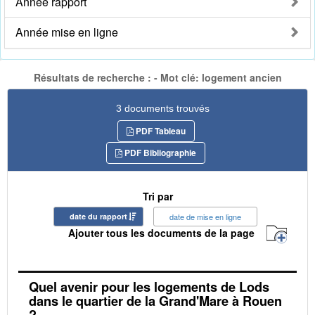
Année rapport
Année mise en ligne
Résultats de recherche : - Mot clé: logement ancien
3 documents trouvés
PDF Tableau
PDF Bibliographie
Tri par
date du rapport
date de mise en ligne
Ajouter tous les documents de la page
Quel avenir pour les logements de Lods
dans le quartier de la Grand'Mare à Rouen
?