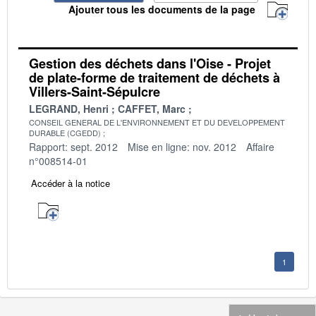
Ajouter tous les documents de la page
Gestion des déchets dans l'Oise - Projet
de plate-forme de traitement de déchets à
Villers-Saint-Sépulcre
LEGRAND, Henri
CAFFET, Marc
CONSEIL GENERAL DE L'ENVIRONNEMENT ET DU DEVELOPPEMENT
DURABLE (CGEDD)
Rapport: sept. 2012
Mise en ligne: nov. 2012
Affaire
n°008514-01
Accéder à la notice
1