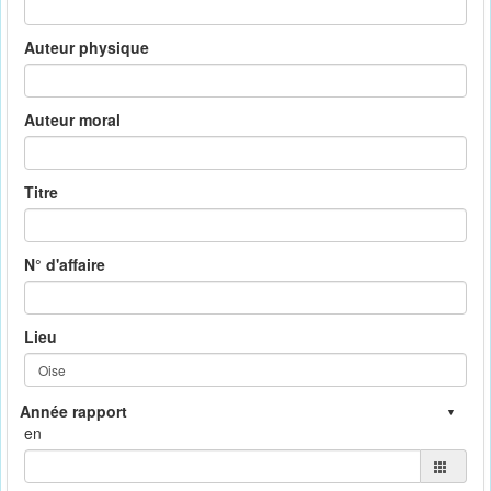
Auteur physique
Auteur moral
Titre
N° d'affaire
Lieu
en