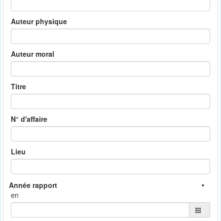
Auteur physique
Auteur moral
Titre
N° d'affaire
Lieu
en