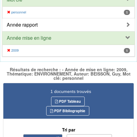
personnel
1
Année rapport
Année mise en ligne
2009
1
Résultats de recherche : - Année de mise en ligne: 2009,
Thématique: ENVIRONNEMENT, Auteur: BEISSON, Guy, Mot
clé: personnel
1 documents trouvés
PDF Tableau
PDF Bibliographie
Tri par