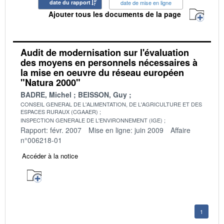
date du rapport
date de mise en ligne
Ajouter tous les documents de la page
Audit de modernisation sur l'évaluation
des moyens en personnels nécessaires à
la mise en oeuvre du réseau européen
"Natura 2000"
BADRE, Michel
BEISSON, Guy
CONSEIL GENERAL DE L'ALIMENTATION, DE L'AGRICULTURE ET DES
ESPACES RURAUX (CGAAER)
INSPECTION GENERALE DE L'ENVIRONNEMENT (IGE)
Rapport: févr. 2007
Mise en ligne: juin 2009
Affaire
n°006218-01
Accéder à la notice
1