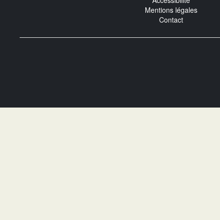
Accessibilité
Mentions légales
Contact