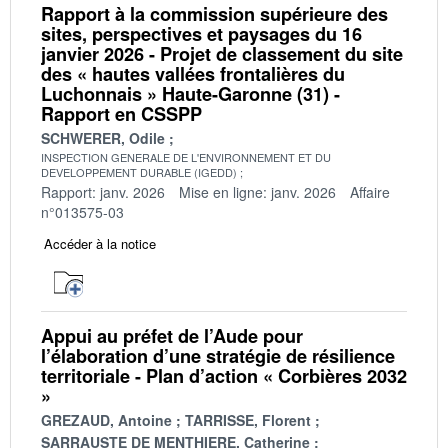
Rapport à la commission supérieure des
sites, perspectives et paysages du 16
janvier 2026 - Projet de classement du site
des « hautes vallées frontalières du
Luchonnais » Haute-Garonne (31) -
Rapport en CSSPP
SCHWERER, Odile
INSPECTION GENERALE DE L'ENVIRONNEMENT ET DU
DEVELOPPEMENT DURABLE (IGEDD)
Rapport: janv. 2026
Mise en ligne: janv. 2026
Affaire
n°013575-03
Accéder à la notice
Appui au préfet de l’Aude pour
l’élaboration d’une stratégie de résilience
territoriale - Plan d’action « Corbières 2032
»
GREZAUD, Antoine
TARRISSE, Florent
SARRAUSTE DE MENTHIERE, Catherine