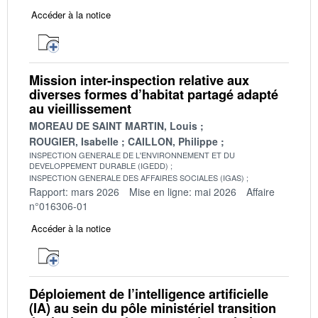
Accéder à la notice
Mission inter-inspection relative aux
diverses formes d’habitat partagé adapté
au vieillissement
MOREAU DE SAINT MARTIN, Louis
ROUGIER, Isabelle
CAILLON, Philippe
INSPECTION GENERALE DE L'ENVIRONNEMENT ET DU
DEVELOPPEMENT DURABLE (IGEDD)
INSPECTION GENERALE DES AFFAIRES SOCIALES (IGAS)
Rapport: mars 2026
Mise en ligne: mai 2026
Affaire
n°016306-01
Accéder à la notice
Déploiement de l’intelligence artificielle
(IA) au sein du pôle ministériel transition