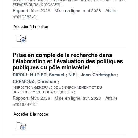
ESPACES RURAUX (CGAAER)
Rapport: févr. 2026
Mise en ligne: mai 2026
Affaire
n°016388-01
Accéder à la notice
Prise en compte de la recherche dans
l’élaboration et l’évaluation des politiques
publiques du pôle ministériel
RIPOLL-HURIER, Samuel
NIEL, Jean-Christophe
CREMONA, Christian
INSPECTION GENERALE DE L'ENVIRONNEMENT ET DU
DEVELOPPEMENT DURABLE (IGEDD)
Rapport: févr. 2026
Mise en ligne: avr. 2026
Affaire
n°016247-01
Accéder à la notice