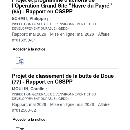
l’Opération Grand Site "Havre du Payré"
(85) - Rapport en CSSPP
SCHMIT, Philippe
INSPECTION GENERALE DE L'ENVIRONNEMENT ET DU
DEVELOPPEMENT DURABLE (IGEDD)
Rapport: mai 2026
Mise en ligne: mai 2026
Affaire
n°016399-01
Accéder à la notice
Projet de classement de la butte de Doue
(77) - Rapport en CSSPP
MOULIN, Coralie
INSPECTION GENERALE DE L'ENVIRONNEMENT ET DU
DEVELOPPEMENT DURABLE (IGEDD)
Rapport: mai 2026
Mise en ligne: mai 2026
Affaire
n°012503-02
Accéder à la notice