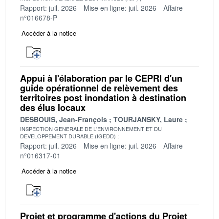
Rapport: juil. 2026
Mise en ligne: juil. 2026
Affaire
n°016678-P
Accéder à la notice
Appui à l'élaboration par le CEPRI d'un
guide opérationnel de relèvement des
territoires post inondation à destination
des élus locaux
DESBOUIS, Jean-François
TOURJANSKY, Laure
INSPECTION GENERALE DE L'ENVIRONNEMENT ET DU
DEVELOPPEMENT DURABLE (IGEDD)
Rapport: juil. 2026
Mise en ligne: juil. 2026
Affaire
n°016317-01
Accéder à la notice
Projet et programme d'actions du Projet