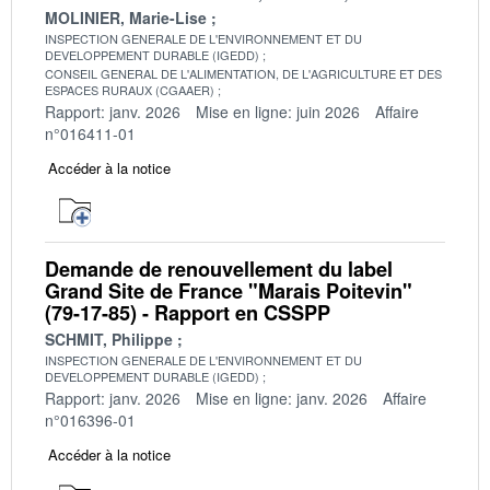
MOLINIER, Marie-Lise
INSPECTION GENERALE DE L'ENVIRONNEMENT ET DU
DEVELOPPEMENT DURABLE (IGEDD)
CONSEIL GENERAL DE L'ALIMENTATION, DE L'AGRICULTURE ET DES
ESPACES RURAUX (CGAAER)
Rapport: janv. 2026
Mise en ligne: juin 2026
Affaire
n°016411-01
Accéder à la notice
Demande de renouvellement du label
Grand Site de France "Marais Poitevin"
(79-17-85) - Rapport en CSSPP
SCHMIT, Philippe
INSPECTION GENERALE DE L'ENVIRONNEMENT ET DU
DEVELOPPEMENT DURABLE (IGEDD)
Rapport: janv. 2026
Mise en ligne: janv. 2026
Affaire
n°016396-01
Accéder à la notice