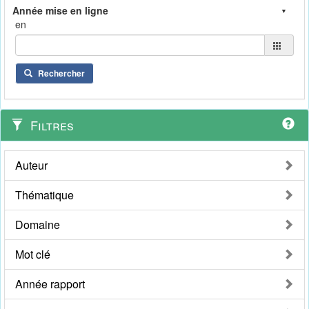
en
Rechercher
Filtres
Auteur
Thématique
Domaine
Mot clé
Année rapport