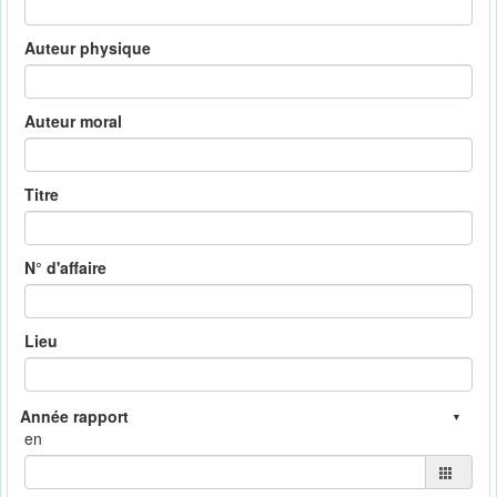
Auteur physique
Auteur moral
Titre
N° d'affaire
Lieu
en