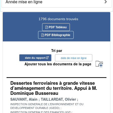
Année mise en ligne
1796 documents trouvés
PDF Tableau
PDF Bibliographie
Tri par
date du rapport
date de mise en ligne
Ajouter tous les documents de la page
Dessertes ferroviaires à grande vitesse
d’aménagement du territoire. Appui à M.
Dominique Bussereau
SAUVANT, Alain
TAILLARDAT, Olivier
INSPECTION GENERALE DE L'ENVIRONNEMENT ET DU
DEVELOPPEMENT DURABLE (IGEDD)
INSPECTION GENERALE DES FINANCES (IGF)