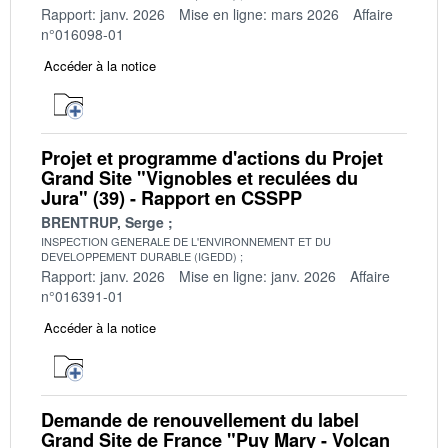
Rapport: janv. 2026
Mise en ligne: mars 2026
Affaire
n°016098-01
Accéder à la notice
Projet et programme d'actions du Projet
Grand Site "Vignobles et reculées du
Jura" (39) - Rapport en CSSPP
BRENTRUP, Serge
INSPECTION GENERALE DE L'ENVIRONNEMENT ET DU
DEVELOPPEMENT DURABLE (IGEDD)
Rapport: janv. 2026
Mise en ligne: janv. 2026
Affaire
n°016391-01
Accéder à la notice
Demande de renouvellement du label
Grand Site de France "Puy Mary - Volcan