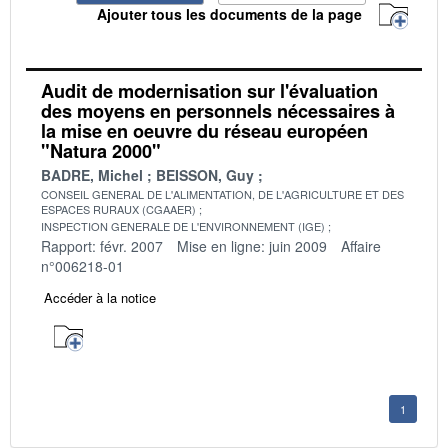
Ajouter tous les documents de la page
Audit de modernisation sur l'évaluation
des moyens en personnels nécessaires à
la mise en oeuvre du réseau européen
"Natura 2000"
BADRE, Michel
BEISSON, Guy
CONSEIL GENERAL DE L'ALIMENTATION, DE L'AGRICULTURE ET DES
ESPACES RURAUX (CGAAER)
INSPECTION GENERALE DE L'ENVIRONNEMENT (IGE)
Rapport: févr. 2007
Mise en ligne: juin 2009
Affaire
n°006218-01
Accéder à la notice
1