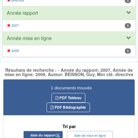
directive
1
Année rapport
2007
1
Année mise en ligne
2009
1
Résultats de recherche : - Année du rapport: 2007, Année de
mise en ligne: 2009, Auteur: BEISSON, Guy, Mot clé: directive
1 documents trouvés
PDF Tableau
PDF Bibliographie
Tri par
date du rapport
date de mise en ligne