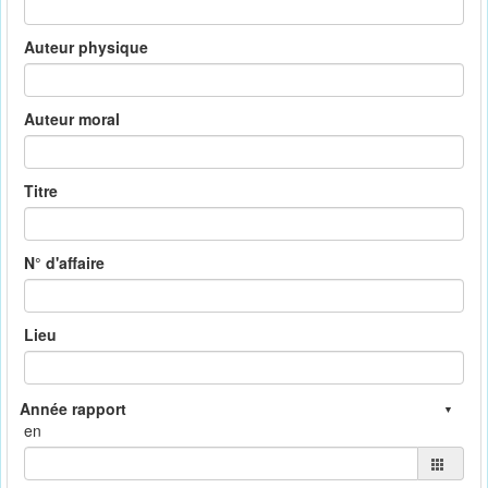
Auteur physique
Auteur moral
Titre
N° d'affaire
Lieu
en