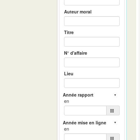
Auteur moral
Titre
N° d'affaire
Lieu
en
en