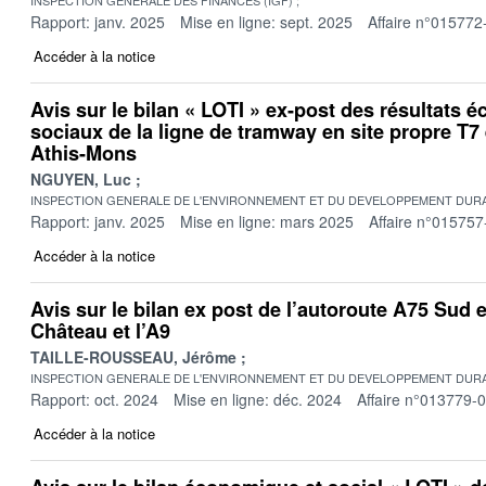
Rapport: janv. 2025
Mise en ligne: sept. 2025
Affaire n°015772
Accéder à la notice
Avis sur le bilan « LOTI » ex-post des résultats 
sociaux de la ligne de tramway en site propre T7 e
Athis-Mons
NGUYEN, Luc
INSPECTION GENERALE DE L'ENVIRONNEMENT ET DU DEVELOPPEMENT DURA
Rapport: janv. 2025
Mise en ligne: mars 2025
Affaire n°015757
Accéder à la notice
Avis sur le bilan ex post de l’autoroute A75 Sud 
Château et l’A9
TAILLE-ROUSSEAU, Jérôme
INSPECTION GENERALE DE L'ENVIRONNEMENT ET DU DEVELOPPEMENT DURA
Rapport: oct. 2024
Mise en ligne: déc. 2024
Affaire n°013779-
Accéder à la notice