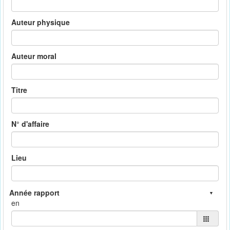
Auteur physique
Auteur moral
Titre
N° d'affaire
Lieu
en