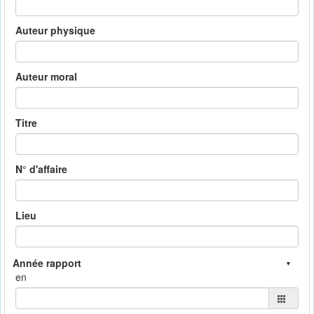
Auteur physique
Auteur moral
Titre
N° d'affaire
Lieu
en