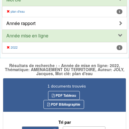
plan d'eau
1
Année rapport
Année mise en ligne
2022
1
Résultats de recherche : - Année de mise en ligne: 2022,
Thématique: AMENAGEMENT DU TERRITOIRE, Auteur: JOLY,
Jacques, Mot clé: plan d'eau
1 documents trouvés
PDF Tableau
PDF Bibliographie
Tri par