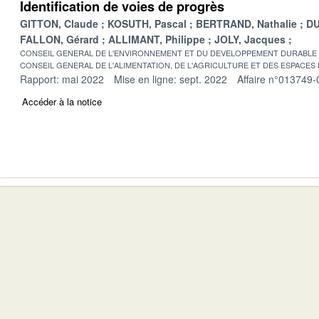
Identification de voies de progrès
GITTON, Claude
KOSUTH, Pascal
BERTRAND, Nathalie
DU
FALLON, Gérard
ALLIMANT, Philippe
JOLY, Jacques
CONSEIL GENERAL DE L'ENVIRONNEMENT ET DU DEVELOPPEMENT DURABLE
CONSEIL GENERAL DE L'ALIMENTATION, DE L'AGRICULTURE ET DES ESPACES
Rapport: mai 2022
Mise en ligne: sept. 2022
Affaire n°013749-
Accéder à la notice