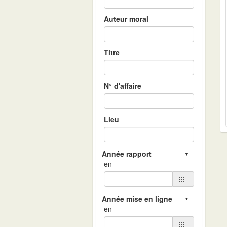
Auteur moral
Titre
N° d'affaire
Lieu
en
en