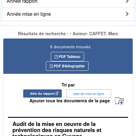
Année rapport
Année mise en ligne
Résultats de recherche : - Auteur: CAFFET, Marc
6 documents trouvés
PDF Tableau
PDF Bibliographie
Tri par
date du rapport
date de mise en ligne
Ajouter tous les documents de la page
Audit de la mise en oeuvre de la
prévention des risques naturels et
technologiques en Guyane