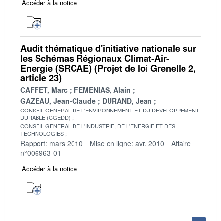
Accéder à la notice
Audit thématique d'initiative nationale sur
les Schémas Régionaux Climat-Air-
Energie (SRCAE) (Projet de loi Grenelle 2,
article 23)
CAFFET, Marc
FEMENIAS, Alain
GAZEAU, Jean-Claude
DURAND, Jean
CONSEIL GENERAL DE L'ENVIRONNEMENT ET DU DEVELOPPEMENT
DURABLE (CGEDD)
CONSEIL GENERAL DE L'INDUSTRIE, DE L'ENERGIE ET DES
TECHNOLOGIES
Rapport: mars 2010
Mise en ligne: avr. 2010
Affaire
n°006963-01
Accéder à la notice