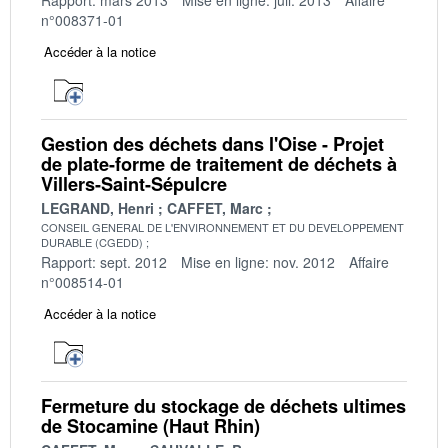
n°008371-01
Accéder à la notice
Gestion des déchets dans l'Oise - Projet
de plate-forme de traitement de déchets à
Villers-Saint-Sépulcre
LEGRAND, Henri
CAFFET, Marc
CONSEIL GENERAL DE L'ENVIRONNEMENT ET DU DEVELOPPEMENT
DURABLE (CGEDD)
Rapport: sept. 2012
Mise en ligne: nov. 2012
Affaire
n°008514-01
Accéder à la notice
Fermeture du stockage de déchets ultimes
de Stocamine (Haut Rhin)