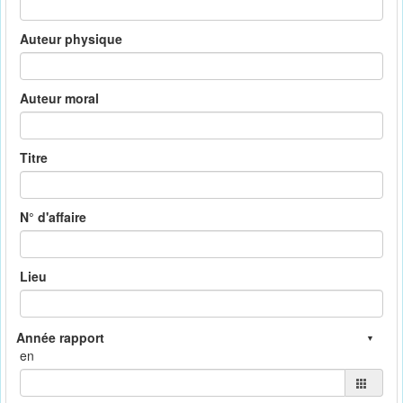
Auteur physique
Auteur moral
Titre
N° d'affaire
Lieu
en