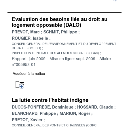
Evaluation des besoins liés au droit au
logement opposable (DALO)
PREVOT, Marc
SCHMIT, Philippe
ROUGIER, Isabelle
CONSEIL GENERAL DE L'ENVIRONNEMENT ET DU DEVELOPPEMENT
DURABLE (CGEDD)
INSPECTION GENERALE DES AFFAIRES SOCIALES (IGAS)
Rapport: juin 2009
Mise en ligne: sept. 2009
Affaire
n°005953-01
Accéder à la notice
La lutte contre l'habitat indigne
DUCOS-FONFREDE, Dominique
HOSSARD, Claude
BLANCHARD, Philippe
MARION, Roger
PRETOT, Xavier
CONSEIL GENERAL DES PONTS ET CHAUSSEES (CGPC)