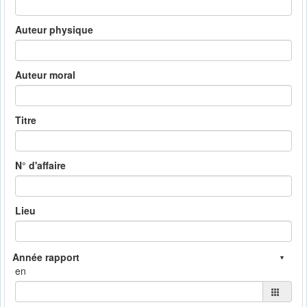
Auteur physique
Auteur moral
Titre
N° d'affaire
Lieu
en