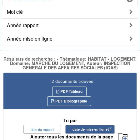
Mot clé
Année rapport
Année mise en ligne
Résultats de recherche : - Thématique: HABITAT - LOGEMENT,
Domaine: MARCHE DU LOGEMENT, Auteur: INSPECTION
GENERALE DES AFFAIRES SOCIALES (IGAS)
2 documents trouvés
PDF Tableau
PDF Bibliographie
Tri par
date du rapport
date de mise en ligne
Ajouter tous les documents de la page