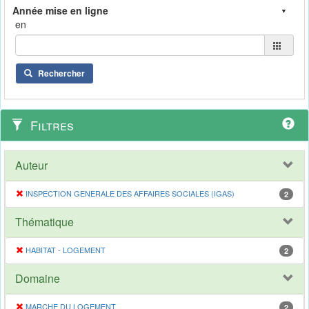
en
Rechercher
Filtres
Auteur
INSPECTION GENERALE DES AFFAIRES SOCIALES (IGAS)
2
Thématique
HABITAT - LOGEMENT
2
Domaine
MARCHE DU LOGEMENT
2