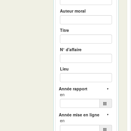
Auteur moral
Titre
N° d'affaire
Lieu
en
en