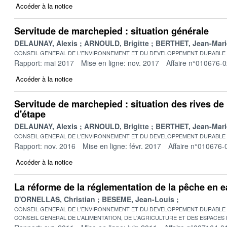
Accéder à la notice
Servitude de marchepied : situation générale
DELAUNAY, Alexis
ARNOULD, Brigitte
BERTHET, Jean-Mari
CONSEIL GENERAL DE L'ENVIRONNEMENT ET DU DEVELOPPEMENT DURABLE
Rapport: mai 2017
Mise en ligne: nov. 2017
Affaire n°010676-
Accéder à la notice
Servitude de marchepied : situation des rives de 
d'étape
DELAUNAY, Alexis
ARNOULD, Brigitte
BERTHET, Jean-Mari
CONSEIL GENERAL DE L'ENVIRONNEMENT ET DU DEVELOPPEMENT DURABLE
Rapport: nov. 2016
Mise en ligne: févr. 2017
Affaire n°010676-
Accéder à la notice
La réforme de la réglementation de la pêche en 
D'ORNELLAS, Christian
BESEME, Jean-Louis
CONSEIL GENERAL DE L'ENVIRONNEMENT ET DU DEVELOPPEMENT DURABLE
CONSEIL GENERAL DE L'ALIMENTATION, DE L'AGRICULTURE ET DES ESPACES