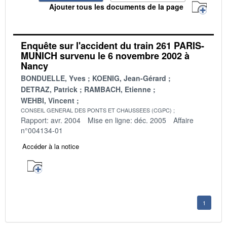
Ajouter tous les documents de la page
Enquête sur l'accident du train 261 PARIS-
MUNICH survenu le 6 novembre 2002 à
Nancy
BONDUELLE, Yves
KOENIG, Jean-Gérard
DETRAZ, Patrick
RAMBACH, Etienne
WEHBI, Vincent
CONSEIL GENERAL DES PONTS ET CHAUSSEES (CGPC)
Rapport: avr. 2004
Mise en ligne: déc. 2005
Affaire
n°004134-01
Accéder à la notice
1