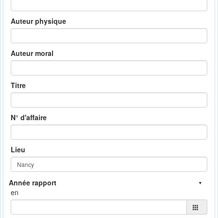
Auteur physique
Auteur moral
Titre
N° d'affaire
Lieu
en