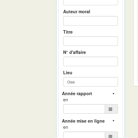
Auteur moral
Titre
N° d'affaire
Lieu
en
en