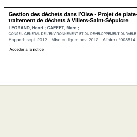
Gestion des déchets dans l'Oise - Projet de plat
traitement de déchets à Villers-Saint-Sépulcre
LEGRAND, Henri
CAFFET, Marc
CONSEIL GENERAL DE L'ENVIRONNEMENT ET DU DEVELOPPEMENT DURABLE
Rapport: sept. 2012
Mise en ligne: nov. 2012
Affaire n°008514
Accéder à la notice