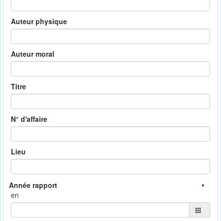
Auteur physique
Auteur moral
Titre
N° d'affaire
Lieu
en