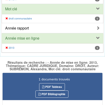
Mot clé
droit communautaire
1
Année rapport
Année mise en ligne
2013
1
Résultats de recherche : - Année de mise en ligne: 2013,
Thématique: CADRE JURIDIQUE, Domaine: DROIT, Auteur:
SUBREMON, Alexandra, Mot clé: droit communautaire
1 documents trouvés
PDF Tableau
PDF Bibliographie