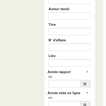
Auteur moral
Titre
N° d'affaire
Lieu
en
en