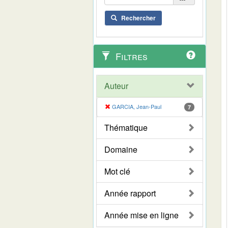
Rechercher
Filtres
Auteur
GARCIA, Jean-Paul
7
Thématique
Domaine
Mot clé
Année rapport
Année mise en ligne