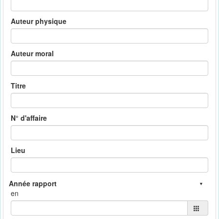
Auteur physique
Auteur moral
Titre
N° d'affaire
Lieu
en