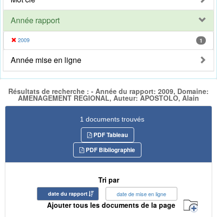
Année rapport
2009
1
Année mise en ligne
Résultats de recherche : - Année du rapport: 2009, Domaine:
AMENAGEMENT REGIONAL, Auteur: APOSTOLO, Alain
1 documents trouvés
PDF Tableau
PDF Bibliographie
Tri par
date du rapport
date de mise en ligne
Ajouter tous les documents de la page