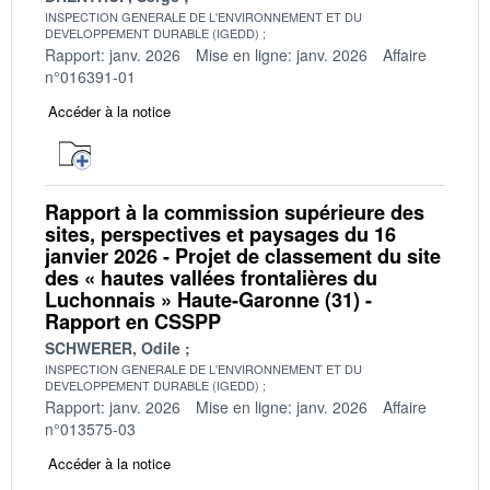
INSPECTION GENERALE DE L'ENVIRONNEMENT ET DU
DEVELOPPEMENT DURABLE (IGEDD)
Rapport: janv. 2026
Mise en ligne: janv. 2026
Affaire
n°016391-01
Accéder à la notice
Rapport à la commission supérieure des
sites, perspectives et paysages du 16
janvier 2026 - Projet de classement du site
des « hautes vallées frontalières du
Luchonnais » Haute-Garonne (31) -
Rapport en CSSPP
SCHWERER, Odile
INSPECTION GENERALE DE L'ENVIRONNEMENT ET DU
DEVELOPPEMENT DURABLE (IGEDD)
Rapport: janv. 2026
Mise en ligne: janv. 2026
Affaire
n°013575-03
Accéder à la notice