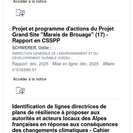
Accéder à la notice
Projet et programme d'actions du Projet
Grand Site "Marais de Brouage" (17) -
Rapport en CSSPP
SCHWERER, Odile
INSPECTION GENERALE DE L'ENVIRONNEMENT ET DU
DEVELOPPEMENT DURABLE (IGEDD)
Rapport: déc. 2025
Mise en ligne: déc. 2025
Affaire
n°016390-01
Accéder à la notice
Identification de lignes directrices de
plans de résilience à proposer aux
autorités et acteurs locaux des Alpes
françaises en réponse aux conséquences
des changements climatiques - Cahier