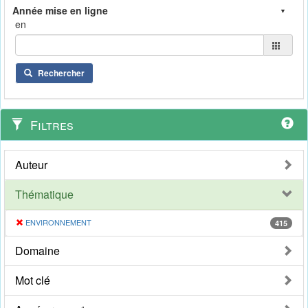
en
Rechercher
Filtres
Auteur
Thématique
ENVIRONNEMENT
415
Domaine
Mot clé