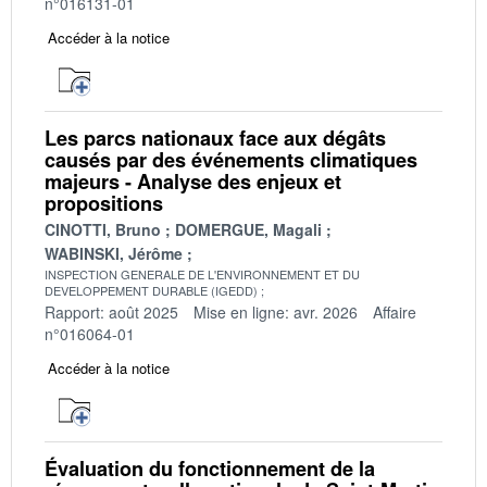
n°016131-01
Accéder à la notice
Les parcs nationaux face aux dégâts
causés par des événements climatiques
majeurs - Analyse des enjeux et
propositions
CINOTTI, Bruno
DOMERGUE, Magali
WABINSKI, Jérôme
INSPECTION GENERALE DE L'ENVIRONNEMENT ET DU
DEVELOPPEMENT DURABLE (IGEDD)
Rapport: août 2025
Mise en ligne: avr. 2026
Affaire
n°016064-01
Accéder à la notice
Évaluation du fonctionnement de la