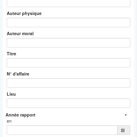
Auteur physique
Auteur moral
Titre
N° d'affaire
Lieu
en