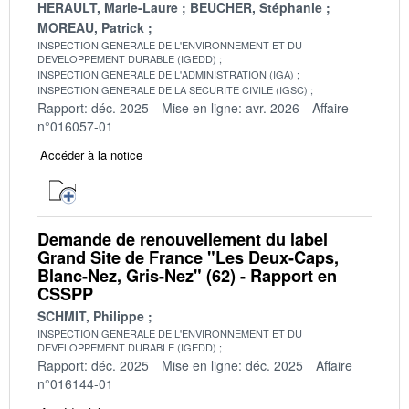
HERAULT, Marie-Laure
BEUCHER, Stéphanie
MOREAU, Patrick
INSPECTION GENERALE DE L'ENVIRONNEMENT ET DU
DEVELOPPEMENT DURABLE (IGEDD)
INSPECTION GENERALE DE L'ADMINISTRATION (IGA)
INSPECTION GENERALE DE LA SECURITE CIVILE (IGSC)
Rapport: déc. 2025
Mise en ligne: avr. 2026
Affaire
n°016057-01
Accéder à la notice
Demande de renouvellement du label
Grand Site de France "Les Deux-Caps,
Blanc-Nez, Gris-Nez" (62) - Rapport en
CSSPP
SCHMIT, Philippe
INSPECTION GENERALE DE L'ENVIRONNEMENT ET DU
DEVELOPPEMENT DURABLE (IGEDD)
Rapport: déc. 2025
Mise en ligne: déc. 2025
Affaire
n°016144-01