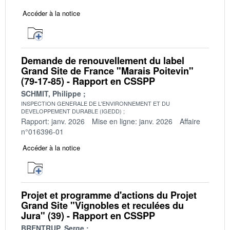
Accéder à la notice
Demande de renouvellement du label
Grand Site de France "Marais Poitevin"
(79-17-85) - Rapport en CSSPP
SCHMIT, Philippe
INSPECTION GENERALE DE L'ENVIRONNEMENT ET DU
DEVELOPPEMENT DURABLE (IGEDD)
Rapport: janv. 2026
Mise en ligne: janv. 2026
Affaire
n°016396-01
Accéder à la notice
Projet et programme d'actions du Projet
Grand Site "Vignobles et reculées du
Jura" (39) - Rapport en CSSPP
BRENTRUP, Serge