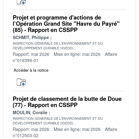
Projet et programme d'actions de
l’Opération Grand Site "Havre du Payré"
(85) - Rapport en CSSPP
SCHMIT, Philippe
INSPECTION GENERALE DE L'ENVIRONNEMENT ET DU
DEVELOPPEMENT DURABLE (IGEDD)
Rapport: mai 2026
Mise en ligne: mai 2026
Affaire
n°016399-01
Accéder à la notice
Projet de classement de la butte de Doue
(77) - Rapport en CSSPP
MOULIN, Coralie
INSPECTION GENERALE DE L'ENVIRONNEMENT ET DU
DEVELOPPEMENT DURABLE (IGEDD)
Rapport: mai 2026
Mise en ligne: mai 2026
Affaire
n°012503-02