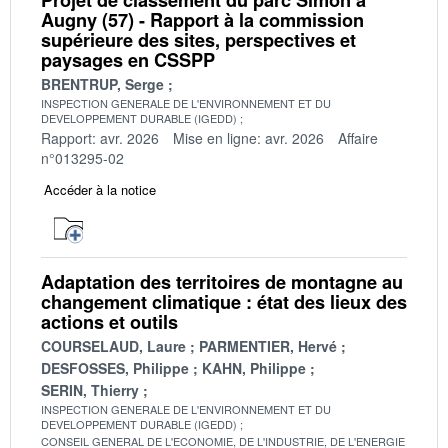
Augny (57) - Rapport à la commission
supérieure des sites, perspectives et
paysages en CSSPP
BRENTRUP, Serge
INSPECTION GENERALE DE L'ENVIRONNEMENT ET DU
DEVELOPPEMENT DURABLE (IGEDD)
Rapport: avr. 2026
Mise en ligne: avr. 2026
Affaire
n°013295-02
Accéder à la notice
Adaptation des territoires de montagne au
changement climatique : état des lieux des
actions et outils
COURSELAUD, Laure
PARMENTIER, Hervé
DESFOSSES, Philippe
KAHN, Philippe
SERIN, Thierry
INSPECTION GENERALE DE L'ENVIRONNEMENT ET DU
DEVELOPPEMENT DURABLE (IGEDD)
CONSEIL GENERAL DE L'ECONOMIE, DE L'INDUSTRIE, DE L'ENERGIE