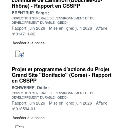
Rhône) - Rapport en CSSPP
BRENTRUP, Serge
INSPECTION GENERALE DE L'ENVIRONNEMENT ET DU
DEVELOPPEMENT DURABLE (IGEDD)
Rapport: juin 2026
Mise en ligne: juin 2026
Affaire
n°014711-02
Accéder à la notice
Projet et programme d'actions du Projet
Grand Site "Bonifacio" (Corse) - Rapport
en CSSPP
SCHWERER, Odile
INSPECTION GENERALE DE L'ENVIRONNEMENT ET DU
DEVELOPPEMENT DURABLE (IGEDD)
Rapport: juin 2026
Mise en ligne: juin 2026
Affaire
n°016594-01
Accéder à la notice