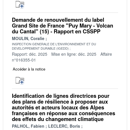
Demande de renouvellement du label
Grand Site de France "Puy Mary - Volcan
du Cantal" (15) - Rapport en CSSPP
MOULIN, Coralie
INSPECTION GENERALE DE L'ENVIRONNEMENT ET DU
DEVELOPPEMENT DURABLE (IGEDD)
Rapport: déc. 2025
Mise en ligne: déc. 2025
Affaire
n°016355-01
Accéder à la notice
Identification de lignes directrices pour
des plans de résilience à proposer aux
autorités et acteurs locaux des Alpes
françaises en réponse aux conséquences
des effets du changement climatique
PALHOL, Fabien
LECLERC, Boris