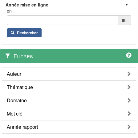
en
Rechercher
Filtres
Auteur
Thématique
Domaine
Mot clé
Année rapport