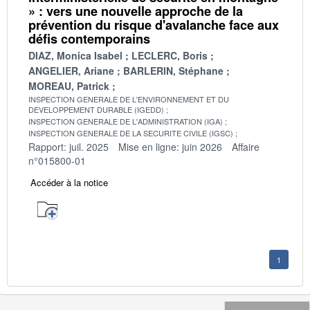
» : vers une nouvelle approche de la
prévention du risque d'avalanche face aux
défis contemporains
DIAZ, Monica Isabel
LECLERC, Boris
ANGELIER, Ariane
BARLERIN, Stéphane
MOREAU, Patrick
INSPECTION GENERALE DE L'ENVIRONNEMENT ET DU
DEVELOPPEMENT DURABLE (IGEDD)
INSPECTION GENERALE DE L'ADMINISTRATION (IGA)
INSPECTION GENERALE DE LA SECURITE CIVILE (IGSC)
Rapport: juil. 2025
Mise en ligne: juin 2026
Affaire
n°015800-01
Accéder à la notice
1