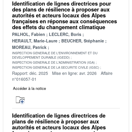
Identification de lignes directrices pour
des plans de résilience à proposer aux
autorités et acteurs locaux des Alpes
françaises en réponse aux conséquences
des effets du changement climatique
PALHOL, Fabien
LECLERC, Boris
HERAULT, Marie-Laure
BEUCHER, Stéphanie
MOREAU, Patrick
INSPECTION GENERALE DE L'ENVIRONNEMENT ET DU
DEVELOPPEMENT DURABLE (IGEDD)
INSPECTION GENERALE DE L'ADMINISTRATION (IGA)
INSPECTION GENERALE DE LA SECURITE CIVILE (IGSC)
Rapport: déc. 2025
Mise en ligne: avr. 2026
Affaire
n°016057-01
Accéder à la notice
Identification de lignes directrices de
plans de résilience à proposer aux
autorités et acteurs locaux des Alpes