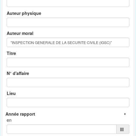
Auteur physique
Auteur moral
Titre
N° d'affaire
Lieu
en